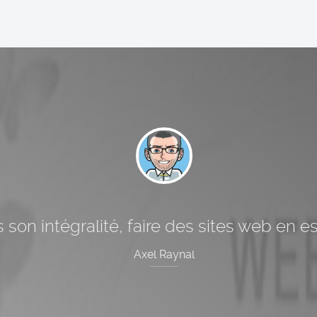
 son intégralité, faire des sites web en 
Axel Raynal