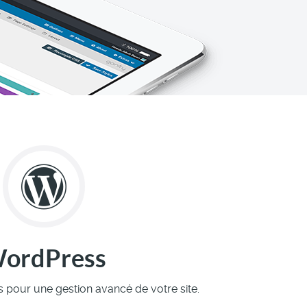
ordPress
pour une gestion avancé de votre site.