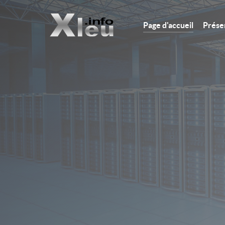
Page d'accueil
Prése