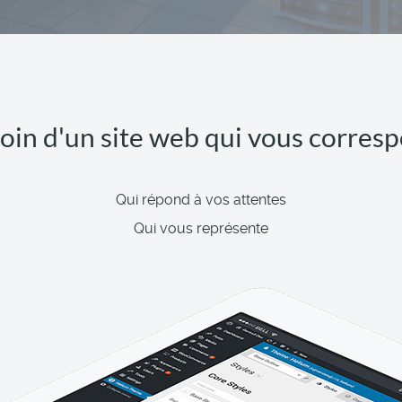
oin d'un site web qui vous corres
Qui répond à vos attentes
Qui vous représente