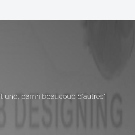
est une, parmi beaucoup d'autres"