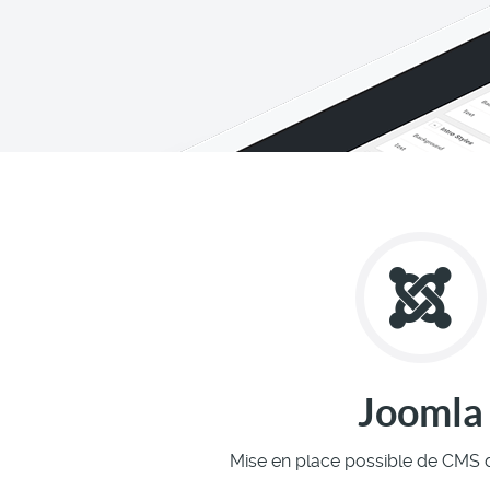
Joomla
Mise en place possible de CMS 