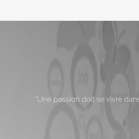
"Une passion doit se vivre dans